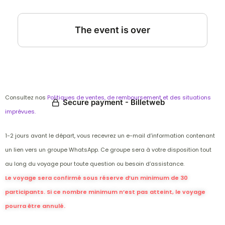
Consultez nos
Politiques de ventes, de remboursement et des situations
imprévues.
1-2 jours avant le départ, vous recevrez un e-mail d’information contenant
un lien vers un groupe WhatsApp. Ce groupe sera à votre disposition tout
au long du voyage pour toute question ou besoin d’assistance.
Le voyage sera confirmé sous réserve d’un minimum de 30
participants. Si ce nombre minimum n’est pas atteint, le voyage
pourra être annulé.