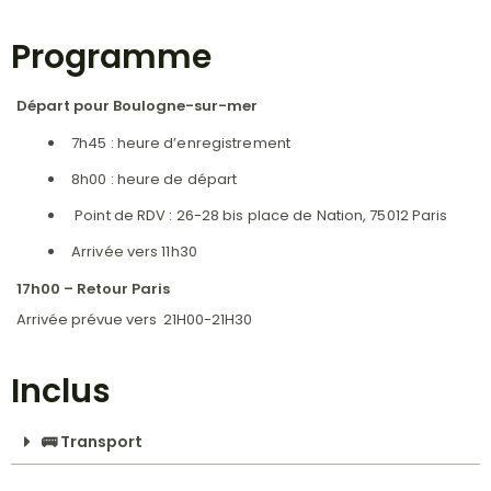
Programme
Départ pour Boulogne-sur-mer
7h45 : heure d’enregistrement
8h00 : heure de départ
Point de RDV : 26-28 bis place de Nation, 75012 Paris
Arrivée vers 11h30
17h00 – Retour Paris
Arrivée prévue vers 21H00-21H30
Inclus
🚌 Transport