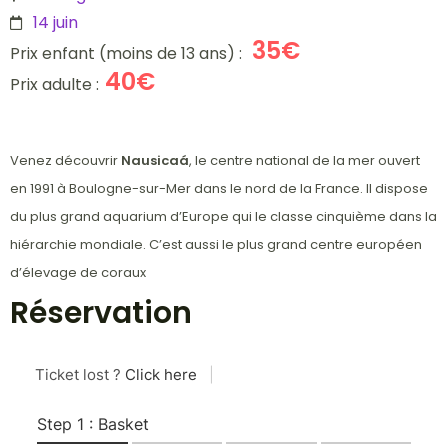
14 juin
35€
Prix enfant (moins de 13 ans) :
40€
Prix adulte :
Venez découvrir
Nausicaá
, le centre national de la mer ouvert
en 1991 à Boulogne-sur-Mer dans le nord de la France. Il dispose
du plus grand aquarium d’Europe qui le classe cinquième dans la
hiérarchie mondiale. C’est aussi le plus grand centre européen
d’élevage de coraux
Réservation