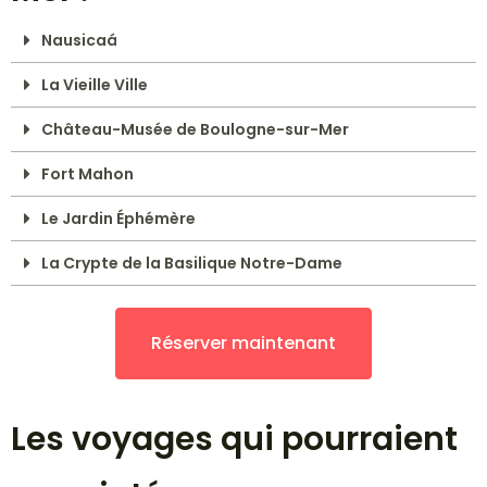
Nausicaá
La Vieille Ville
Château-Musée de Boulogne-sur-Mer
Fort Mahon
Le Jardin Éphémère
La Crypte de la Basilique Notre-Dame
Réserver maintenant
Les voyages qui pourraient