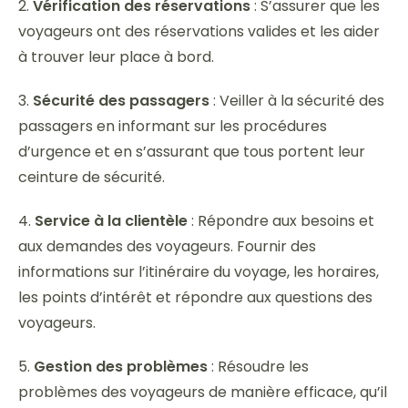
2.
Vérification des réservations
: S’assurer que les
voyageurs ont des réservations valides et les aider
à trouver leur place à bord.
3.
Sécurité des passagers
: Veiller à la sécurité des
passagers en informant sur les procédures
d’urgence et en s’assurant que tous portent leur
ceinture de sécurité.
4.
Service à la clientèle
: Répondre aux besoins et
aux demandes des voyageurs. Fournir des
informations sur l’itinéraire du voyage, les horaires,
les points d’intérêt et répondre aux questions des
voyageurs.
5.
Gestion des problèmes
: Résoudre les
problèmes des voyageurs de manière efficace, qu’il