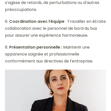
s’agisse de retards, de perturbations ou d’autres
préoccupations.
6.
Coordination avec l’équipe
: Travailler en étroite
collaboration avec le personnel de bord du bus
pour assurer une expérience harmonieuse.
8.
Présentation personnelle :
Maintenir une
apparence soignée et professionnelle
conformément aux directives de l’entreprise.