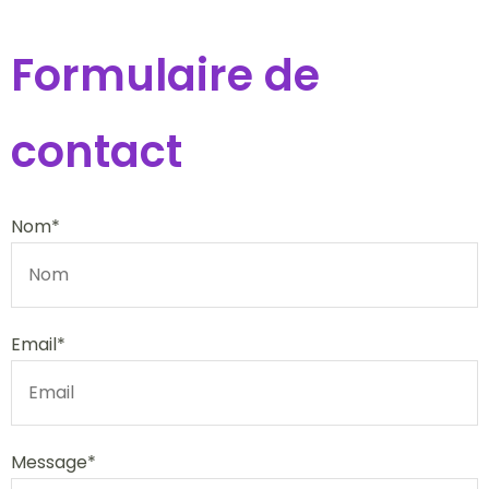
Formulaire de
contact
Nom*
Email*
Message*