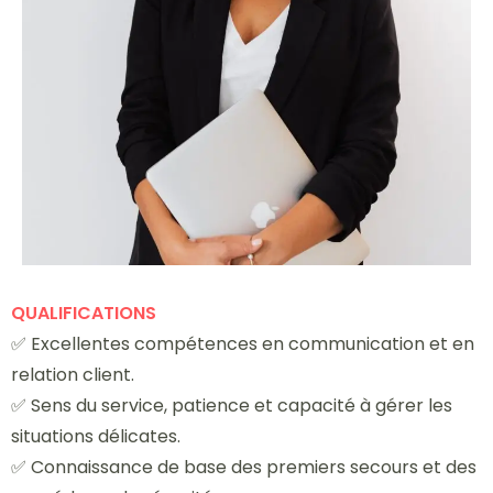
QUALIFICATIONS
✅ Excellentes compétences en communication et en
relation client.
✅ Sens du service, patience et capacité à gérer les
situations délicates.
✅ Connaissance de base des premiers secours et des