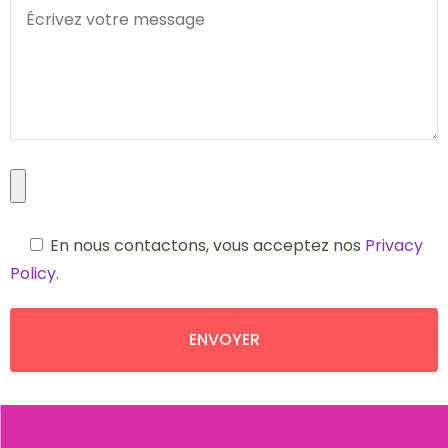
En nous contactons, vous acceptez nos
Privacy
Policy
.