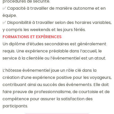
procédures de sécurité.
✅ Capacité à travailler de manière autonome et en
équipe.
✅ Disponibilité à travailler selon des horaires variables,
y compris les weekends et les jours fériés.
FORMATIONS ET EXPÉRIENCES
Un diplôme d’études secondaires est généralement
requis. Une expérience préalable dans l’accueil, le
service à la clientèle ou l’événementiel est un atout.
L’hôtesse événementiel joue un rôle clé dans la
création d’une expérience positive pour les voyageurs,
contribuant ainsi au succès des événements. Elle doit
faire preuve de professionnalisme, de courtoisie et de
compétence pour assurer la satisfaction des
participants.