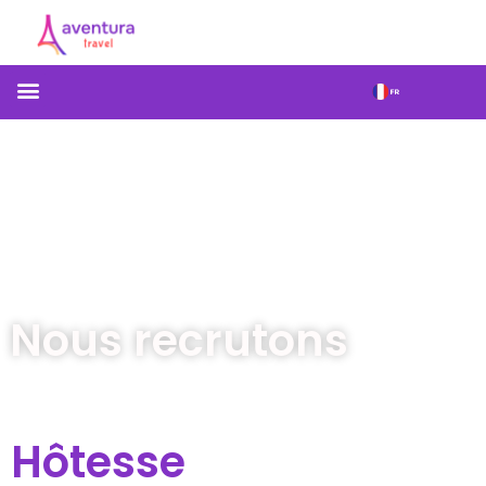
Nous recrutons
Hôtesse