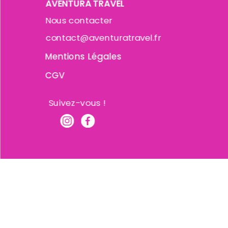
AVENTURA TRAVEL
Nous contacter
contact@aventuratravel.fr
Mentions Légales
CGV
Suivez-vous !
Copyright © 2026 Aventura Travel | Propulsé par Ave
Travel