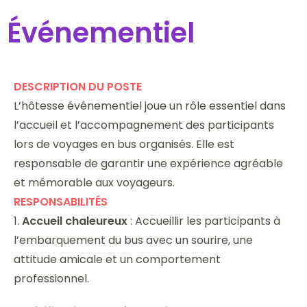
Événementiel
DESCRIPTION DU POSTE
L’hôtesse événementiel joue un rôle essentiel dans
l’accueil et l’accompagnement des participants
lors de voyages en bus organisés. Elle est
responsable de garantir une expérience agréable
et mémorable aux voyageurs.
RESPONSABILITÉS
1.
Accueil chaleureux
: Accueillir les participants à
l’embarquement du bus avec un sourire, une
attitude amicale et un comportement
professionnel.