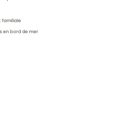
familiale
s en bord de mer