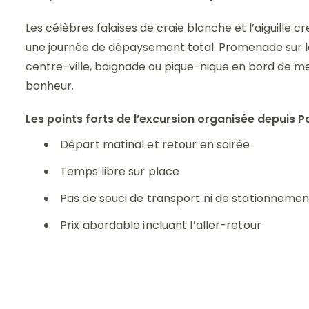
Les célèbres falaises de craie blanche et l’aiguille 
une journée de dépaysement total. Promenade sur les
centre-ville, baignade ou pique-nique en bord de me
bonheur.
Les points forts de l’excursion organisée depuis P
Départ matinal et retour en soirée
Temps libre sur place
Pas de souci de transport ni de stationnemen
Prix abordable incluant l’aller-retour