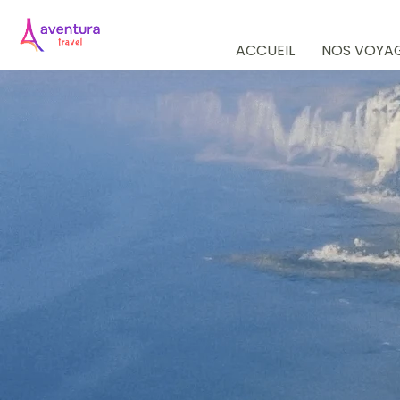
ACCUEIL
NOS VOYA