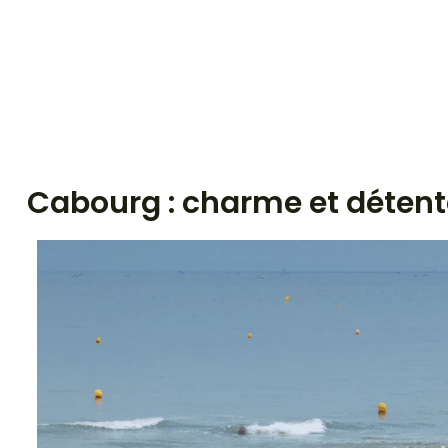
Cabourg : charme et détent