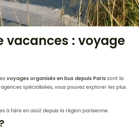
de vacances : voyage
les
voyages organisés en bus depuis Paris
sont la
s agences spécialisées, vous pouvez explorer les plus
 à faire en août depuis la région parisienne.
?