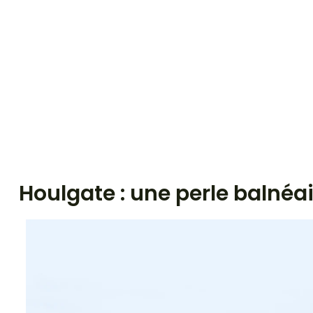
Houlgate : une perle balné