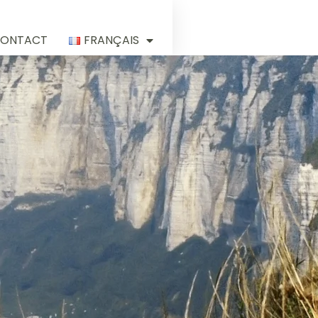
ONTACT
FRANÇAIS