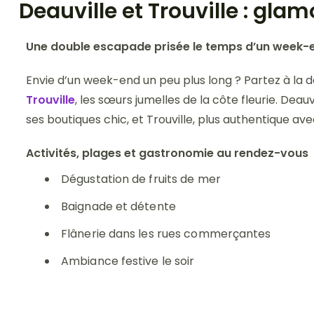
Deauville et Trouville : gla
Une double escapade prisée le temps d’un week-
Envie d’un week-end un peu plus long ? Partez à la
Trouville
, les sœurs jumelles de la côte fleurie. Deau
ses boutiques chic, et Trouville, plus authentique av
Activités, plages et gastronomie au rendez-vous
Dégustation de fruits de mer
Baignade et détente
Flânerie dans les rues commerçantes
Ambiance festive le soir