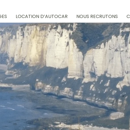
GES
LOCATION D’AUTOCAR
NOUS RECRUTONS
C