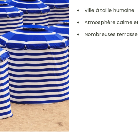
Ville à taille humaine
Atmosphère calme et 
Nombreuses terrasse