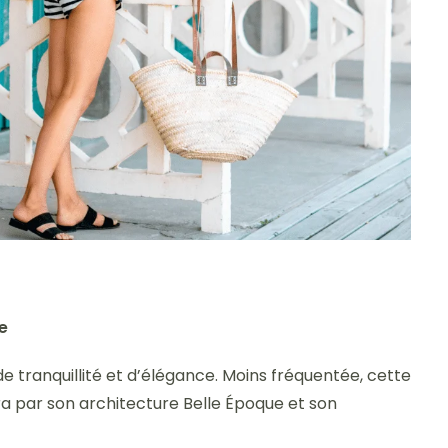
e
e tranquillité et d’élégance. Moins fréquentée, cette
ra par son architecture Belle Époque et son