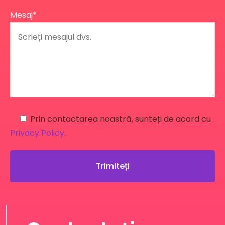
Mesaj*
Prin contactarea noastră, sunteți de acord cu
Privacy Policy
.